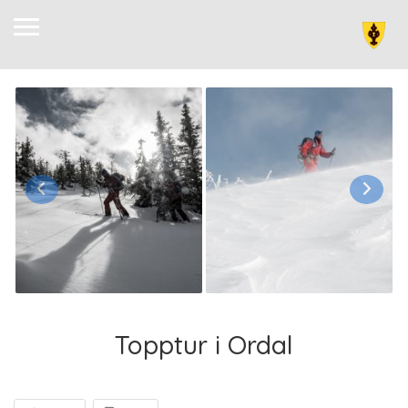
Topptur i Ordal