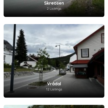
Skreosen
2 Listings
Vrådal
12 Listings