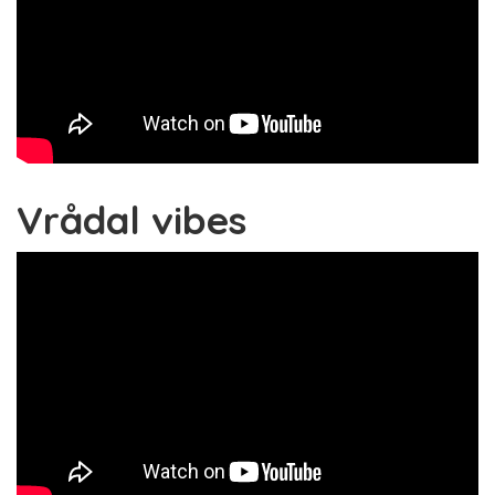
Vrådal vibes