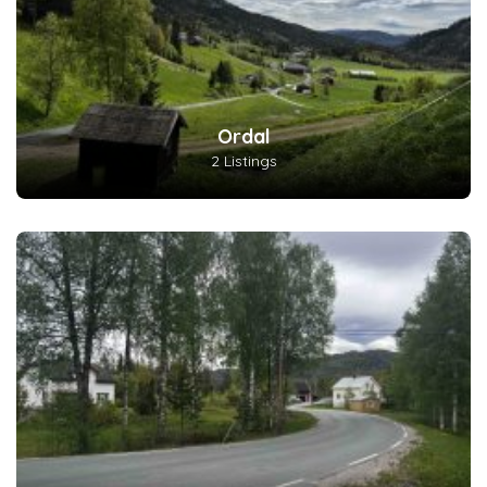
Ordal
2 Listings