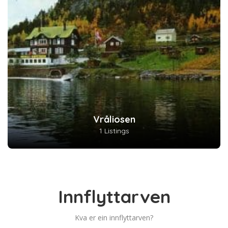
Vråliosen
1 Listings
Innflyttarven
Kva er ein innflyttarven?