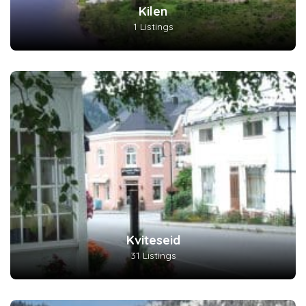
Kilen
1 Listings
Kviteseid
31 Listings