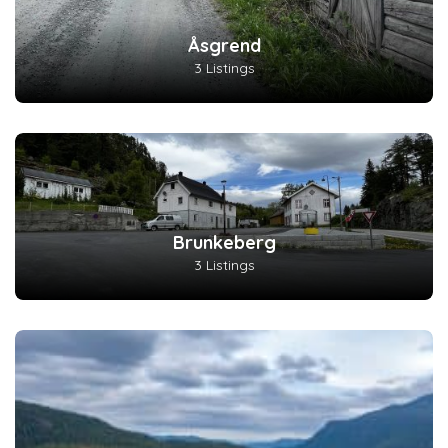
Åsgrend
3 Listings
Brunkeberg
3 Listings