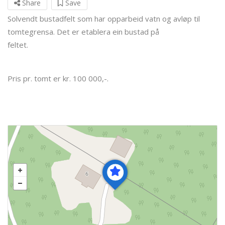
Share
Save
Solvendt bustadfelt som har opparbeid vatn og avløp til
tomtegrensa. Det er etablera ein bustad på
feltet.
Pris pr. tomt er kr. 100 000,-.