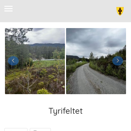
Tyrifeltet